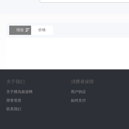
综合
价格
关于我们
消费者保障
关于檀岛旅游网
用户协议
荣誉资质
如何支付
联系我们