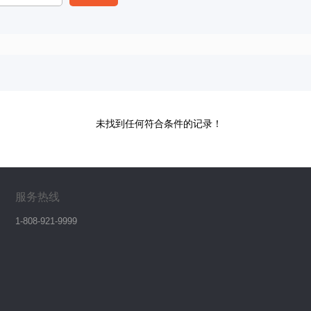
未找到任何符合条件的记录！
服务热线
1-808-921-9999