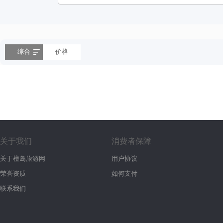
综合
价格
关于我们
消费者保障
关于檀岛旅游网
用户协议
荣誉资质
如何支付
联系我们