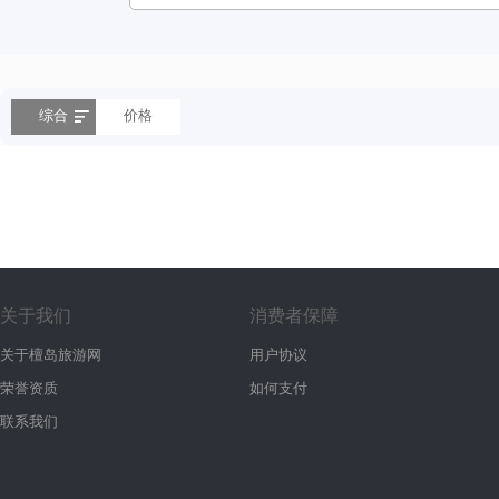
综合
价格
关于我们
消费者保障
关于檀岛旅游网
用户协议
荣誉资质
如何支付
联系我们