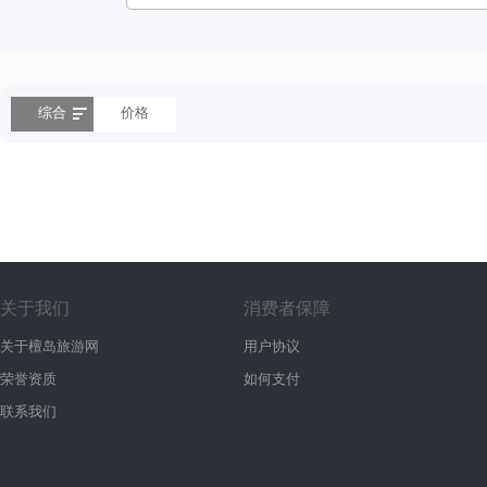
综合
价格
关于我们
消费者保障
关于檀岛旅游网
用户协议
荣誉资质
如何支付
联系我们