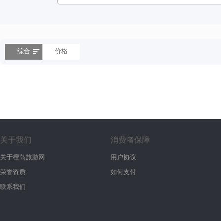
综合
价格
关于我们
消费者保障
关于檀岛旅游网
用户协议
荣誉资质
如何支付
联系我们