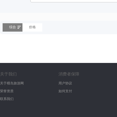
综合
价格
关于我们
消费者保障
关于檀岛旅游网
用户协议
荣誉资质
如何支付
联系我们