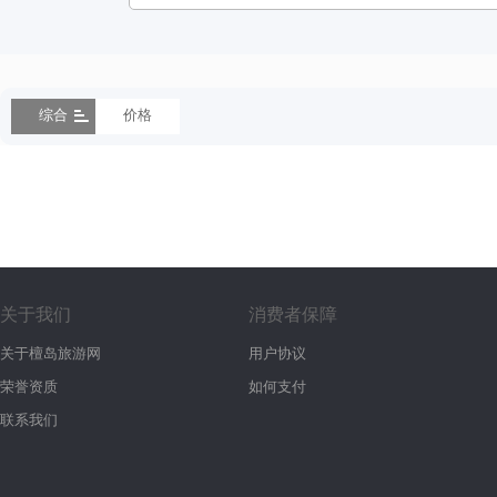
综合
价格
关于我们
消费者保障
关于檀岛旅游网
用户协议
荣誉资质
如何支付
联系我们