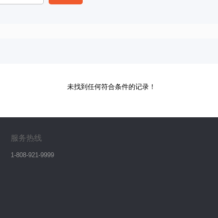
未找到任何符合条件的记录！
服务热线
1-808-921-9999