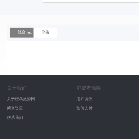
综合
价格
关于我们
消费者保障
关于檀岛旅游网
用户协议
荣誉资质
如何支付
联系我们