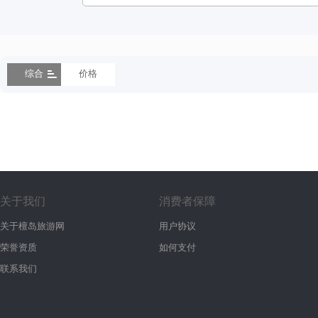
综合
价格
关于我们
消费者保障
关于檀岛旅游网
用户协议
荣誉资质
如何支付
联系我们