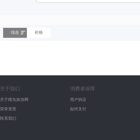
综合
价格
关于我们
消费者保障
关于檀岛旅游网
用户协议
荣誉资质
如何支付
联系我们