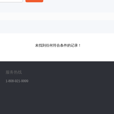
未找到任何符合条件的记录！
服务热线
1-808-921-9999