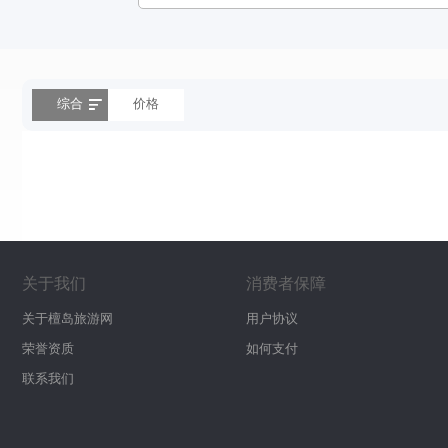
综合
价格
关于我们
消费者保障
关于檀岛旅游网
用户协议
荣誉资质
如何支付
联系我们