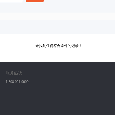
未找到任何符合条件的记录！
服务热线
1-808-921-9999