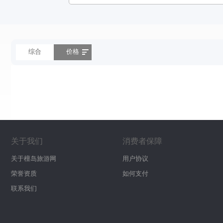
综合
价格
关于我们
消费者保障
关于檀岛旅游网
用户协议
荣誉资质
如何支付
联系我们