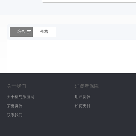
综合
价格
关于我们
消费者保障
关于檀岛旅游网
用户协议
荣誉资质
如何支付
联系我们