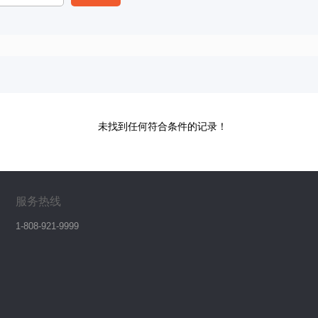
未找到任何符合条件的记录！
服务热线
1-808-921-9999