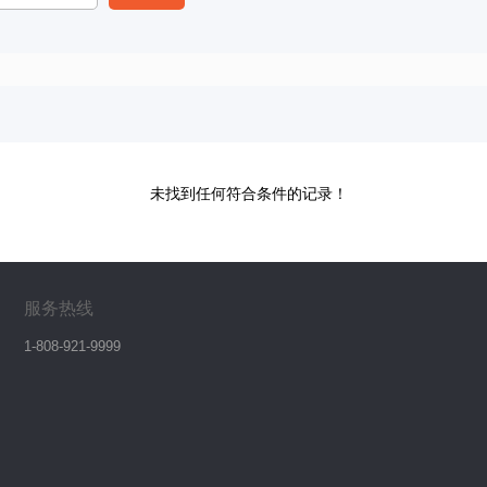
未找到任何符合条件的记录！
服务热线
1-808-921-9999