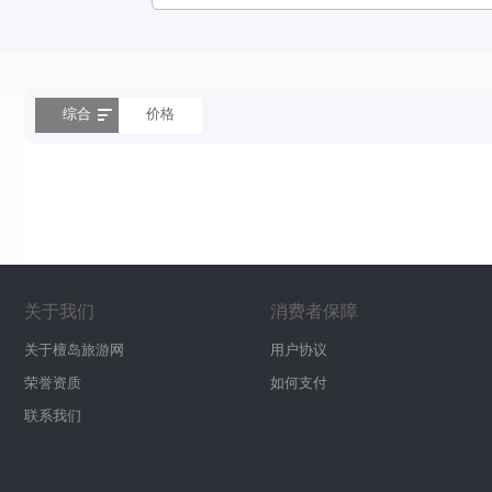
综合
价格
关于我们
消费者保障
关于檀岛旅游网
用户协议
荣誉资质
如何支付
联系我们