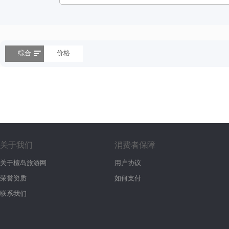
综合
价格
关于我们
消费者保障
关于檀岛旅游网
用户协议
荣誉资质
如何支付
联系我们