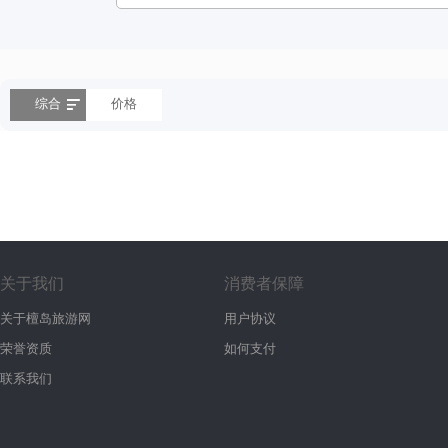
综合
价格
关于我们
消费者保障
关于檀岛旅游网
用户协议
荣誉资质
如何支付
联系我们