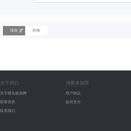
综合
价格
关于我们
消费者保障
关于檀岛旅游网
用户协议
荣誉资质
如何支付
联系我们