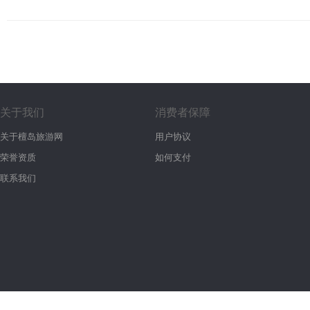
关于我们
消费者保障
关于檀岛旅游网
用户协议
荣誉资质
如何支付
联系我们