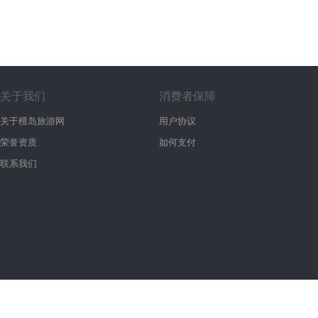
关于我们
消费者保障
关于檀岛旅游网
用户协议
荣誉资质
如何支付
联系我们