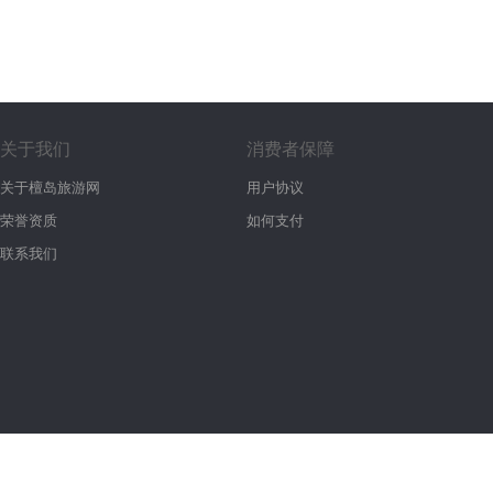
关于我们
消费者保障
关于檀岛旅游网
用户协议
荣誉资质
如何支付
联系我们