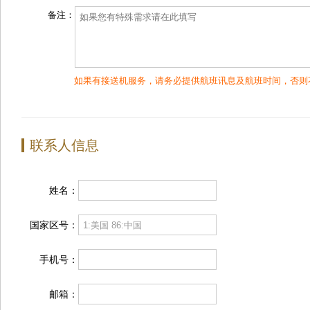
备注：
如果有接送机服务，请务必提供航班讯息及航班时间，否则
联系人信息
姓名：
国家区号：
手机号：
邮箱：