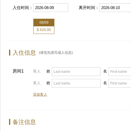
入住时间：
离开时间：
08/09
$ 420.00
入住信息
(请优先填写成人信息)
房间1
客人
姓
名
客人
姓
名
添加客人
备注信息