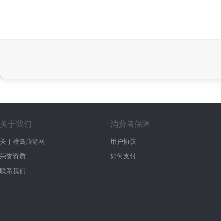
关于我们
消费者保障
关于檀岛旅游网
用户协议
荣誉资质
如何支付
联系我们