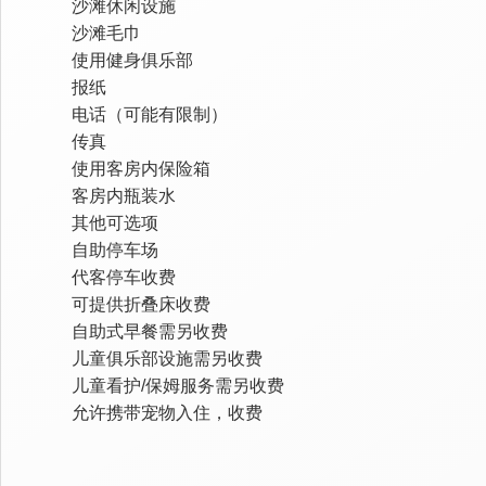
沙滩休闲设施
沙滩毛巾
使用健身俱乐部
报纸
电话（可能有限制）
传真
使用客房内保险箱
客房内瓶装水
其他可选项
自助停车场
代客停车收费
可提供折叠床收费
自助式早餐需另收费
儿童俱乐部设施需另收费
儿童看护/保姆服务需另收费
允许携带宠物入住，收费