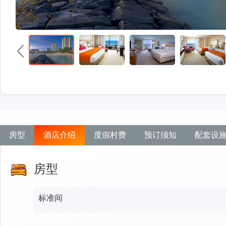
房型
酒店介绍
度假村费
预订须知
配套设
房型
标准间