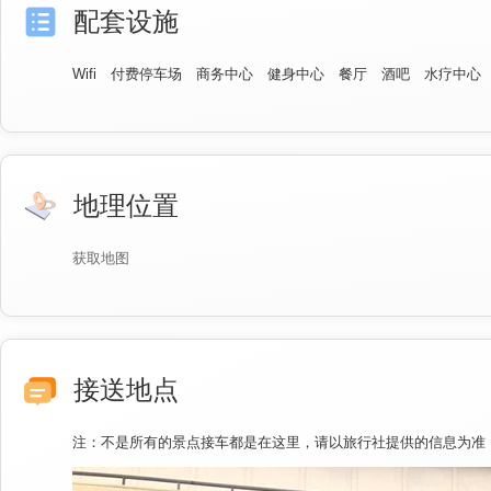
配套设施
Wifi
付费停车场
商务中心
健身中心
餐厅
酒吧
水疗中心
地理位置
获取地图
接送地点
注：不是所有的景点接车都是在这里，请以旅行社提供的信息为准