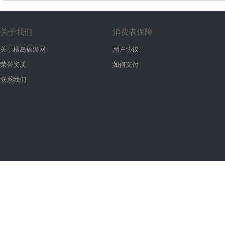
关于我们
消费者保障
关于檀岛旅游网
用户协议
荣誉资质
如何支付
联系我们