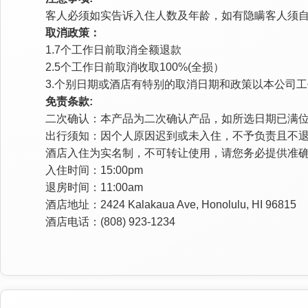
客人必须如实告诉入住人数及年龄，如有隐瞒客人须
取消政策：
1.7个工作日前取消全额退款
2.5个工作日前取消收取100%(全损）
3.个别日期或酒店有特别的取消日期和政策以本公司
免责条款:
二次确认：本产品为二次确认产品，如所选日期已满
出行须知：因个人原因迟到或未入住，不予负责且不
酒店入住为实名制，不可转让使用，请您务必提供准
入住时间：15:00pm
退房时间：11:00am
酒店地址：2424 Kalakaua Ave, Honolulu, HI 96815
酒店电话：(808) 923-1234