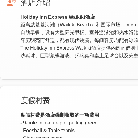
酒店介绍
Holiday Inn Express Waikiki酒店
距离威基基海滩（Waikiki Beach）和国际市场（Inter
自助早餐，设有大型阳光甲板、室外游泳池和热水浴池，
客房明亮而舒适，配有现代装潢。每间客房均配有冰
The Holiday Inn Express Waiki
沙狐球、巨型象棋游戏、乒乓桌和桌上足球台以及完整健身
度假村费
度假村费是酒店强制收取的一项费用
- 9-hole miniature golf putting green
- Foosball & Table tennis