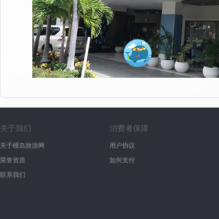
关于我们
消费者保障
关于檀岛旅游网
用户协议
荣誉资质
如何支付
联系我们