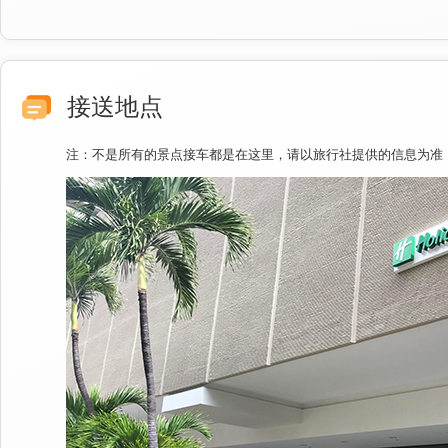
接送地点
注：不是所有的景点接车都是在这里，请以旅行社提供的信息为准