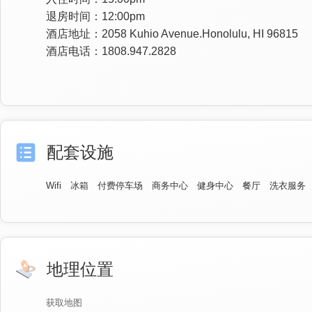
退房时间：12:00pm
酒店地址：2058 Kuhio Avenue.Honolulu, HI 96815
酒店电话：1808.947.2828
配套设施
Wifi
冰箱
付费停车场
商务中心
健身中心
餐厅
洗衣服务
地理位置
获取地图