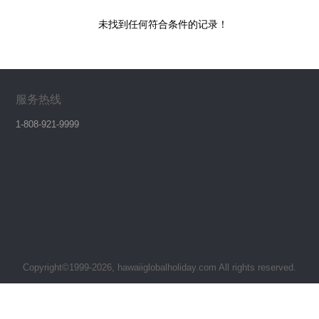
未找到任何符合条件的记录！
服务热线
1-808-921-9999
Copyright©1999-2026, hawaiiglobalholiday.com All rights reserved.