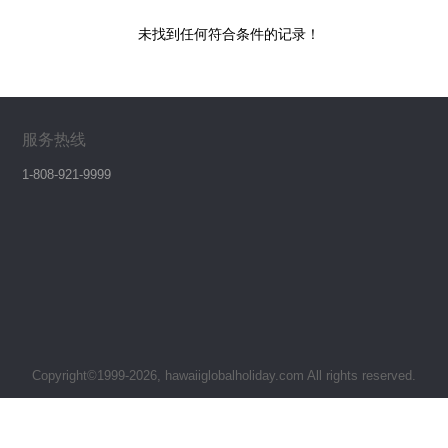
未找到任何符合条件的记录！
服务热线
1-808-921-9999
Copyright©1999-2026, hawaiiglobalholiday.com All rights reserved.