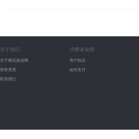
关于我们
消费者保障
关于檀岛旅游网
用户协议
荣誉资质
如何支付
联系我们