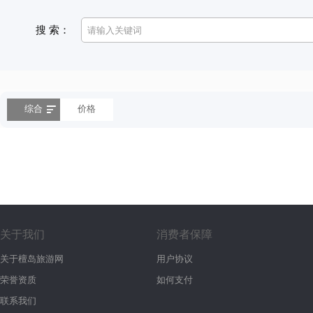
搜 索：
综合
价格
关于我们
消费者保障
关于檀岛旅游网
用户协议
荣誉资质
如何支付
联系我们