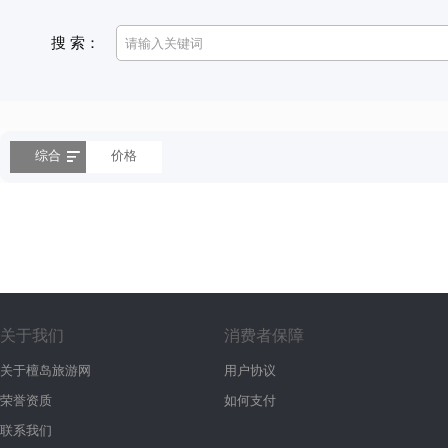
搜 索：
综合
价格
关于我们
消费者保障
关于檀岛旅游网
用户协议
荣誉资质
如何支付
联系我们