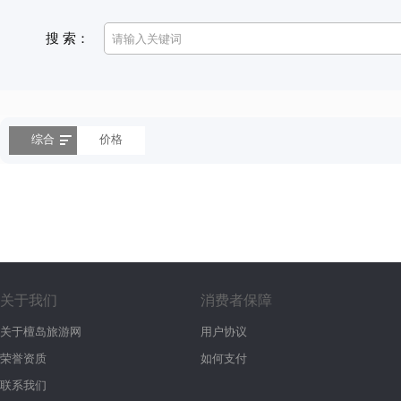
搜 索：
综合
价格
关于我们
消费者保障
关于檀岛旅游网
用户协议
荣誉资质
如何支付
联系我们