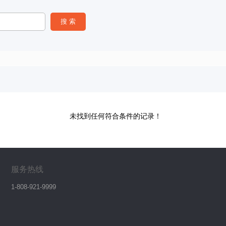
未找到任何符合条件的记录！
服务热线
1-808-921-9999