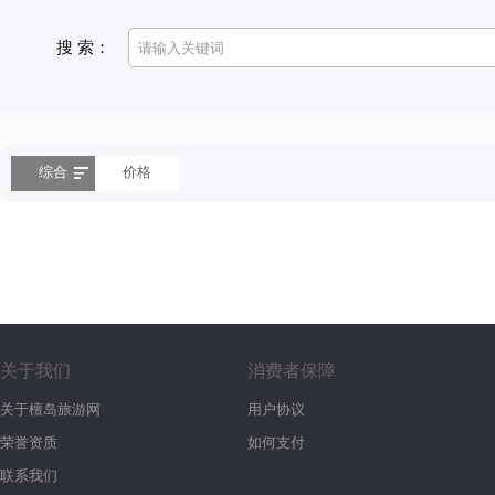
搜 索：
综合
价格
关于我们
消费者保障
关于檀岛旅游网
用户协议
荣誉资质
如何支付
联系我们