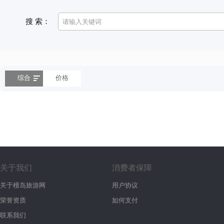
搜 索：
综合
价格
关于我们
消费者保障
关于檀岛旅游网
用户协议
荣誉资质
如何支付
联系我们