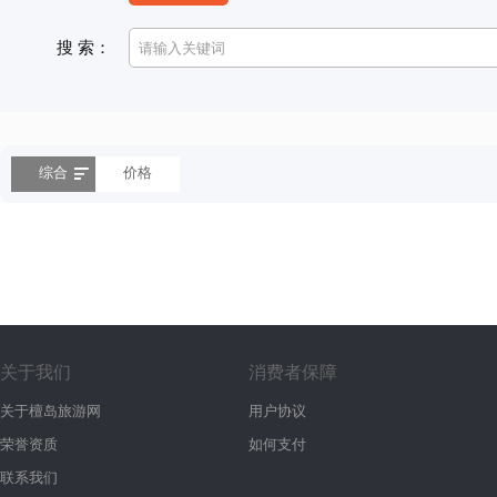
搜 索：
综合
价格
关于我们
消费者保障
关于檀岛旅游网
用户协议
荣誉资质
如何支付
联系我们