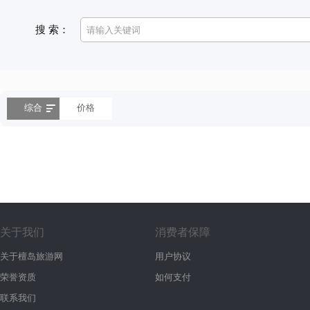
搜 索：
综合
价格
关于我们
消费者保障
关于檀岛旅游网
用户协议
荣誉资质
如何支付
联系我们