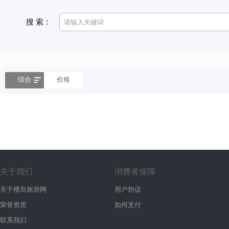
搜 索：
综合
价格
关于我们
消费者保障
关于檀岛旅游网
用户协议
荣誉资质
如何支付
联系我们