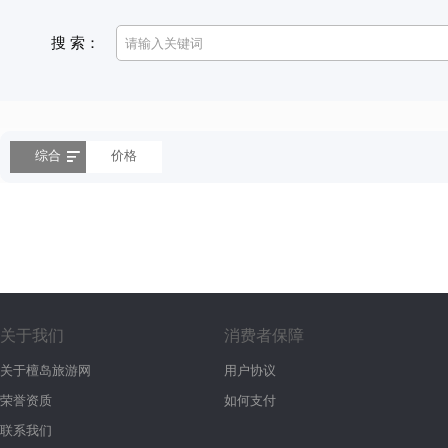
搜 索：
综合
价格
关于我们
消费者保障
关于檀岛旅游网
用户协议
荣誉资质
如何支付
联系我们