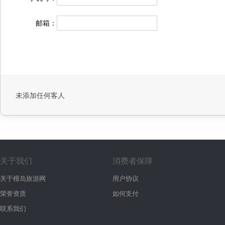
邮箱：
未添加任何客人
关于我们
消费者保障
关于檀岛旅游网
用户协议
荣誉资质
如何支付
联系我们