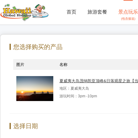
首页
旅游套餐
景点玩乐
(包含接送)
您选择购买的产品
图片
名称
夏威夷大岛茂纳凯亚顶峰&日落观星之旅【当地旅游
地区：夏威夷大岛
游玩时间：3pm -10pm
选择日期