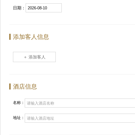
日期：
添加客人信息
＋ 添加客人
酒店信息
名称：
地址：