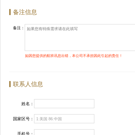
备注信息
备注：
如因您提供的航班讯息出错，本公司不承担因此引起的责任！
联系人信息
姓名：
国家区号：
手机号：