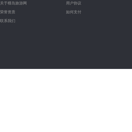
关于檀岛旅游网
用户协议
荣誉资质
如何支付
联系我们