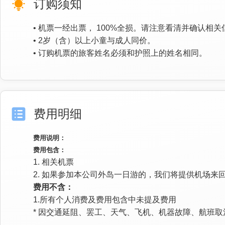
订购须知
• 机票一经出票， 100%全损。请注意看清并确认
• 2岁（含）以上小童与成人同价。
• 订购机票的旅客姓名必须和护照上的姓名相同。
费用明细
费用说明：
费用包含：
1. 相关机票
2. 如果参加本公司外岛一日游的，我们将提供机场来
费用不含：
1.所有个人消费及费用包含中未提及费用
* 因交通延阻、罢工、天气、飞机、机器故障、航班