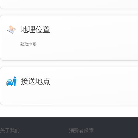
地理位置
获取地图
接送地点
关于我们
消费者保障