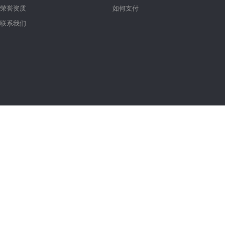
荣誉资质
如何支付
联系我们