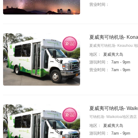
营业时间：
夏威夷可纳机场- Ko
夏威夷可纳机场- Keauho
地区：
夏威夷大岛
游玩时间：
7am - 9pm
营业时间：
7am - 9pm
夏威夷可纳机场- Wa
可纳机场- Waikoloa地
地区：
夏威夷大岛
游玩时间：
7am - 9pm