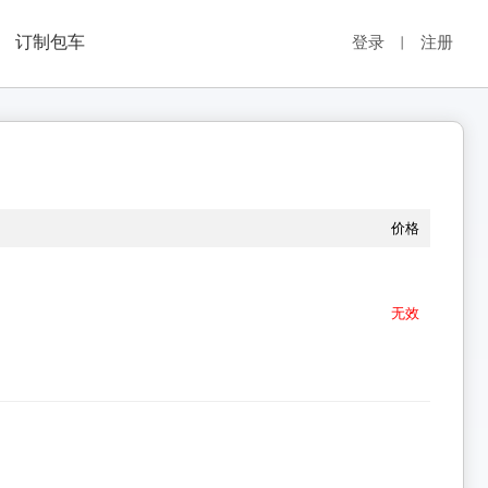
订制包车
登录
注册
丨
价格
无效