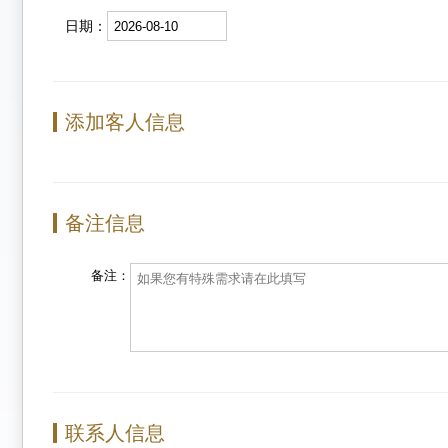
日期：
添加客人信息
备注信息
备注：
联系人信息