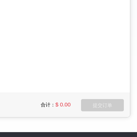
$ 0.00
合计：