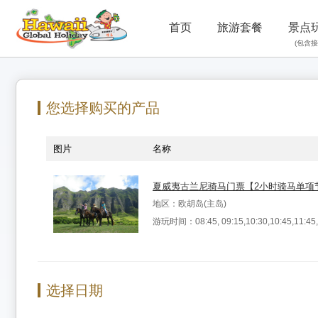
首页
旅游套餐
景点
(包含接
您选择购买的产品
图片
名称
夏威夷古兰尼骑马门票【2小时骑马单项
地区：欧胡岛(主岛)
游玩时间：08:45, 09:15,10:30,10:45,11:45,1
选择日期