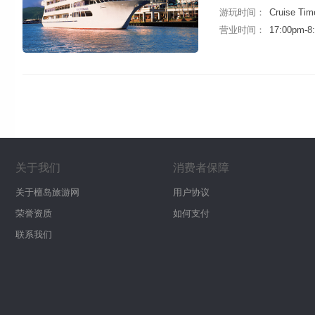
游玩时间：
Cruise Tim
营业时间：
17:00pm-8
关于我们
消费者保障
关于檀岛旅游网
用户协议
荣誉资质
如何支付
联系我们