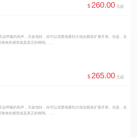
260.00
$
元起
耳边呼啸的风声，天旋地转，你可以清楚地看到大地在眼前扩展开来。但是，在
时身体的感觉就是真正的翱翔。…
265.00
$
元起
耳边呼啸的风声，天旋地转，你可以清楚地看到大地在眼前扩展开来。但是，在
时身体的感觉就是真正的翱翔。…