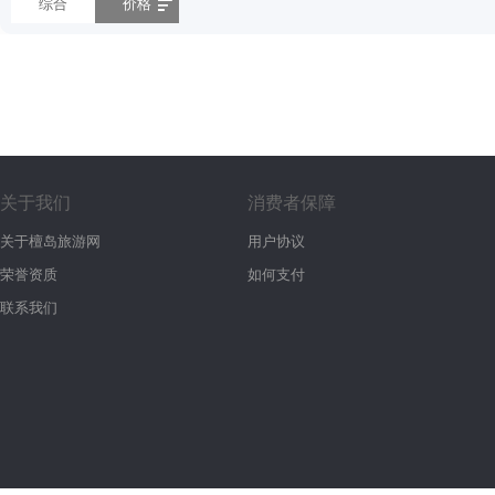
综合
价格
关于我们
消费者保障
关于檀岛旅游网
用户协议
荣誉资质
如何支付
联系我们