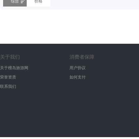
综合
价格
关于我们
消费者保障
关于檀岛旅游网
用户协议
荣誉资质
如何支付
联系我们