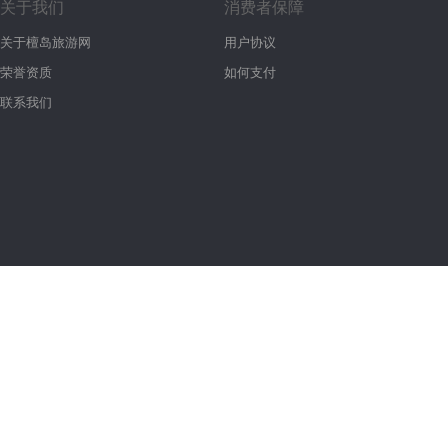
关于我们
消费者保障
关于檀岛旅游网
用户协议
荣誉资质
如何支付
联系我们