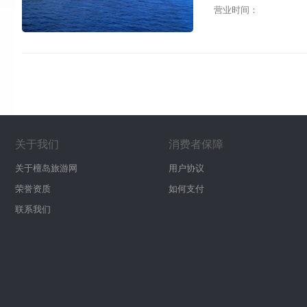
营业时间：
关于我们
消费者保障
关于檀岛旅游网
用户协议
荣誉资质
如何支付
联系我们